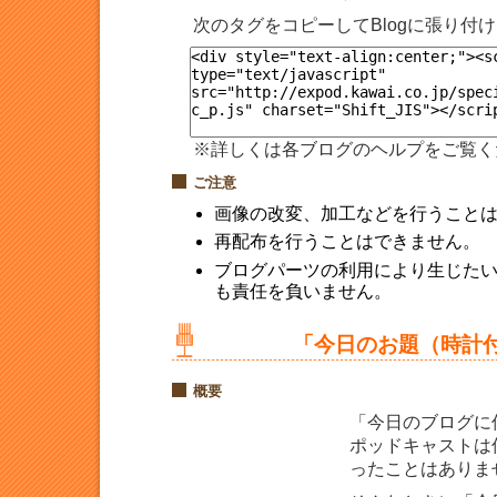
次のタグをコピーしてBlogに張り付
※詳しくは各ブログのヘルプをご覧く
ご注意
画像の改変、加工などを行うこと
再配布を行うことはできません。
ブログパーツの利用により生じた
も責任を負いません。
「今日のお題（時計
概要
「今日のブログに
ポッドキャストは
ったことはありま