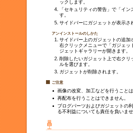
ックします。
「セキュリティの警告」で「イン
す。
サイドバーにガジェットが表示さ
アンインストールのしかた
サイドバー上のガジェットの追加
右クリックメニューで「ガジェッ
ジェットギャラリーが開きます。
削除したいガジェット上で右クリ
ルを選びます。
ガジェットが削除されます。
ご注意
画像の改変、加工などを行うこと
再配布を行うことはできません。
ブログパーツおよびガジェットの
る不利益についても責任を負いま